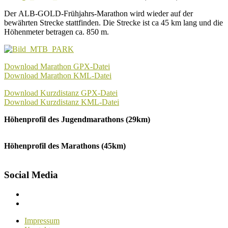
Der ALB-GOLD-Frühjahrs-Marathon wird wieder auf der
bewährten Strecke stattfinden. Die Strecke ist ca 45 km lang und die
Höhenmeter betragen ca. 850 m.
Download Marathon GPX-Datei
Download Marathon KML-Datei
Download Kurzdistanz GPX-Datei
Download Kurzdistanz KML-Datei
Höhenprofil des Jugendmarathons (29km)
Höhenprofil des Marathons (45km)
Social Media
Menüelement
Menüelement
Impressum